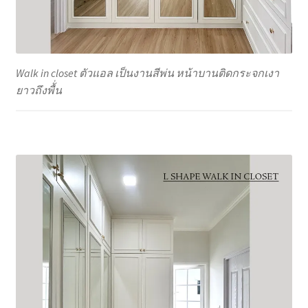
Walk in closet ตัวแอล เป็นงานสีพ่น หน้าบานติดกระจกเงา
ยาวถึงพื้่น