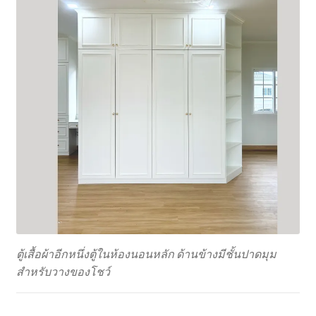
ตู้เสื้อผ้าอีกหนึ่งตู้ในห้องนอนหลัก ด้านข้างมีชั้นปาดมุม
สำหรับวางของโชว์