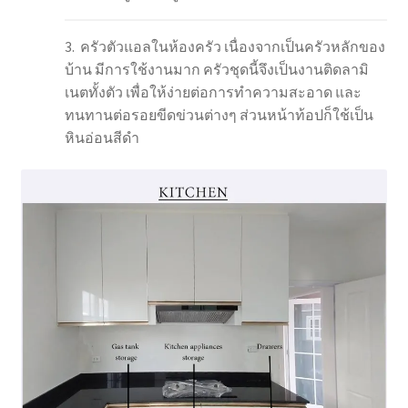
3. ครัวตัวแอลในห้องครัว เนื่องจากเป็นครัวหลักของ
บ้าน มีการใช้งานมาก ครัวชุดนี้จึงเป็นงานติดลามิ
เนตทั้งตัว เพื่อให้ง่ายต่อการทำความสะอาด และ
ทนทานต่อรอยขีดข่วนต่างๆ ส่วนหน้าท้อปก็ใช้เป็น
หินอ่อนสีดำ