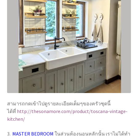
สามารถกดเข้าไปดูรายละเอียดเต็มๆของครัวชุดนี้
ได้ที่
http://thesonamore.com/product/toscana-vintage-
kitchen/
3.
MASTER BEDROOM
ในส่วนห้องนอนหลักนั้น เราไม่ได้ทำ