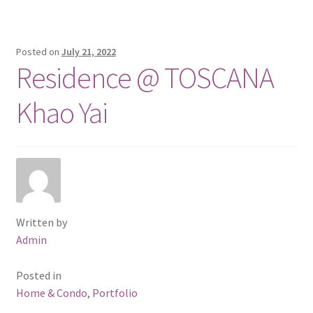
Posted on
July 21, 2022
Residence @ TOSCANA
Khao Yai
Written by
Admin
Posted in
Home & Condo
,
Portfolio