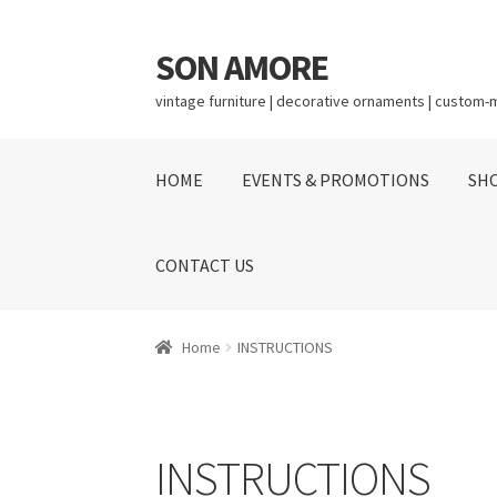
SON AMORE
vintage furniture | decorative ornaments | custom-ma
HOME
EVENTS & PROMOTIONS
SH
CONTACT US
Home
INSTRUCTIONS
INSTRUCTIONS