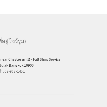
อยู่โชว์รูม)
ear Chester grill) - Full Shop Service
tujak Bangkok 10900
) : 02-963-1452