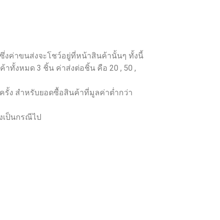
ค่าขนส่งจะโชว์อยู่ที่หน้าสินค้านั้นๆ ทั้งนี้
ทั้งหมด 3 ชิ้น ค่าส่งต่อชิ้น คือ 20 , 50 ,
ั้ง สำหรับยอดซื้อสินค้าที่มูลค่าต่ำกว่า
ส่งเป็นกรณีไป