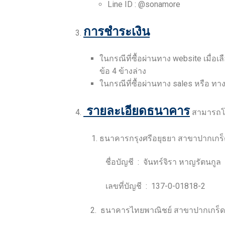
Line ID : @sonamore
การชำระเงิน
3.
ในกรณีที่ซื้อผ่านทาง website เมื่อ
ข้อ 4 ข้างล่าง
ในกรณีที่ซื้อผ่านทาง sales หรือ 
รายละเอียดธนาคาร
4.
สามารถโอ
ธนาคารกรุงศรีอยุธยา สาขาปากเกร็
ชื่อบัญชี : จันทร์จิรา หาญรัตนกูล
เลขที่บัญชี : 137-0-01818-2
2. ธนาคารไทยพาณิชย์ สาขาปากเกร็