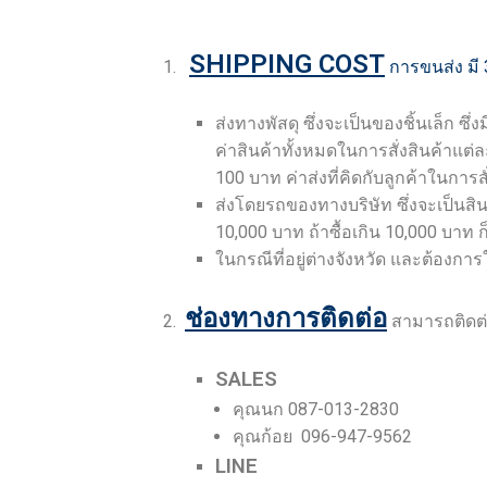
SHIPPING COST
1.
การขนส่ง มี 
ส่งทางพัสดุ ซึ่งจะเป็นของชิ้นเล็ก ซึ
ค่าสินค้าทั้งหมดในการสั่งสินค้าแต่ละค
100 บาท ค่าส่งที่คิดกับลูกค้าในการส
ส่งโดยรถของทางบริษัท ซึ่งจะเป็นสินค
10,000 บาท ถ้าซื้อเกิน 10,000 บาท ก็
ในกรณีที่อยู่ต่างจังหวัด และต้องการใ
ช่องทางการติดต่อ
2.
สามารถติดต่อ
SALES
คุณนก 087-013-2830
คุณก้อย 096-947-9562
LINE