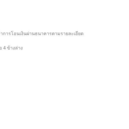
ลย และทำการโอนเงินผ่านธนาคารตามรายละเอียด
 4 ข้างล่าง