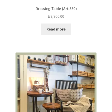
Dressing Table (Art 330)
฿
9,800.00
Read more