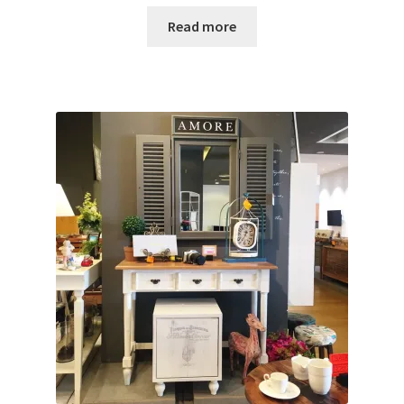
Read more