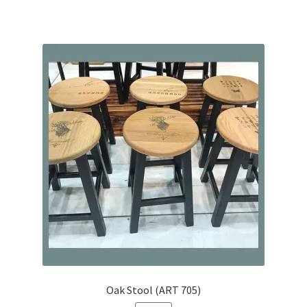
Oak Stool (ART 705)