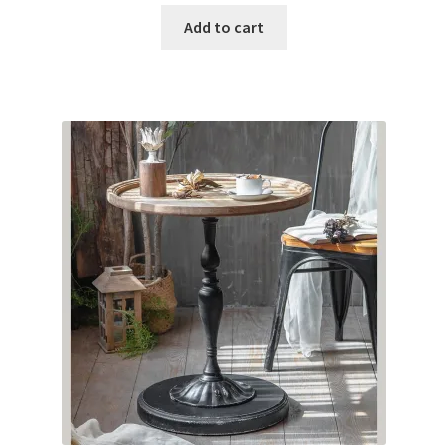
Add to cart