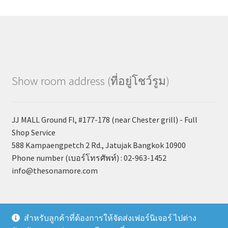
Show room address (ที่อยู่โชว์รูม)
JJ MALL Ground Fl, #177-178 (near Chester grill) - Full
Shop Service
588 Kampaengpetch 2 Rd., Jatujak Bangkok 10900
Phone number (เบอร์โทรศัพท์) : 02-963-1452
info@thesonamore.com
สำหรับลูกค้าที่ต้องการให้จัดส่งเฟอร์นิเจอร์ ไปต่าง