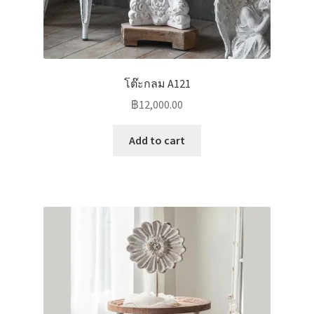
โต๊ะกลม A121
฿
12,000.00
Add to cart