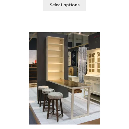
Select options