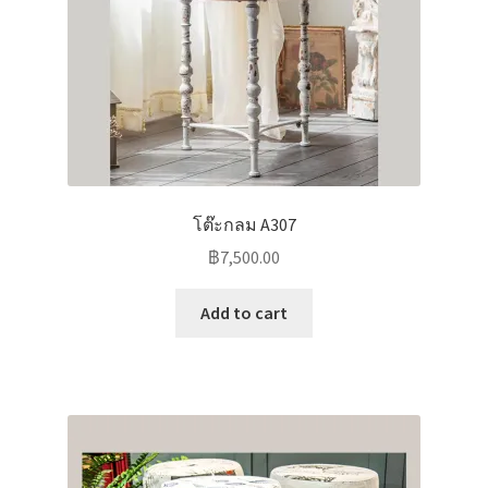
โต๊ะกลม A307
฿
7,500.00
Add to cart