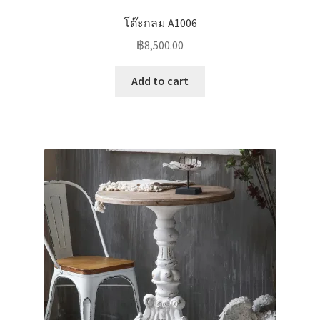
โต๊ะกลม A1006
฿
8,500.00
Add to cart