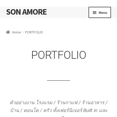
SON AMORE
Menu
Cart
Home
PORTFOLIO
PORTFOLIO
ตัวอย่างงาน โรงแรม / ร้านกาแฟ / ร้านอาหาร /
บ้าน / คอนโด / ครัว ทั้งเฟอร์นิเจอร์ Built in และ