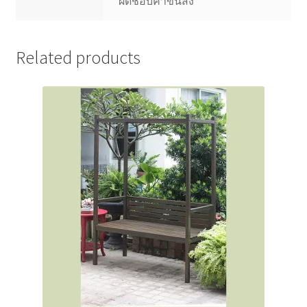
ผิดชอบค่าขนส่ง
Related products