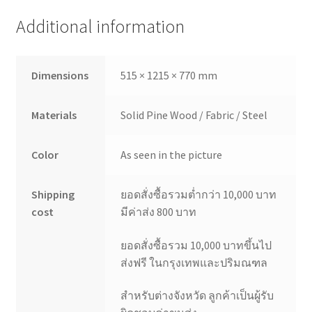
Additional information
Dimensions
515 × 1215 × 770 mm
Materials
Solid Pine Wood / Fabric / Steel
Color
As seen in the picture
Shipping
ยอดสั่งซื้อรวมต่ำกว่า 10,000 บาท
cost
มีค่าส่ง 800 บาท
ยอดสั่งซื้อรวม 10,000 บาทขึ้นไป
ส่งฟรี ในกรุงเทพและปริมณฑล
สำหรับต่างจังหวัด ลูกค้าเป็นผู้รับ