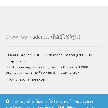
Show room address (ที่อยู่โชว์รูม)
JJ MALL Ground Fl, #177-178 (near Chester grill) - Full
Shop Service
588 Kampaengpetch 2 Rd., Jatujak Bangkok 10900
Phone number (เบอร์โทรศัพท์) : 02-963-1452
info@thesonamore.com
สำหรับลูกค้าที่ต้องการให้จัดส่งเฟอร์นิเจอร์ ไปต่าง
จังหวัด กรุณาส่งรายละเอียดมาที่ info@lumber-line.com