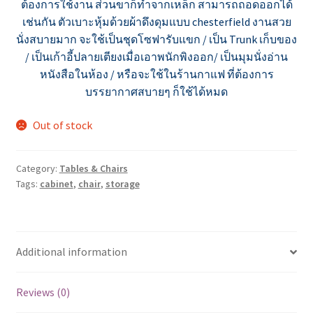
ต้องการใช้งาน ส่วนขาก็ทำจากเหล็ก สามารถถอดออกได้
เช่นกัน ตัวเบาะหุ้มด้วยผ้าดึงดุมแบบ chesterfield งานสวย
นั่งสบายมาก จะใช้เป็นชุดโซฟารับแขก / เป็น Trunk เก็บของ
/ เป็นเก้าอี้ปลายเตียงเมื่อเอาพนักพิง
ออก/ เป็นมุมนั่งอ่าน
หนังสือในห้อง / หรือจะใช้ในร้านกาแฟ ที่ต้องการ
บรรยากาศสบายๆ ก็ใช้ได้หมด
Out of stock
Category:
Tables & Chairs
Tags:
cabinet
,
chair
,
storage
Additional information
Reviews (0)