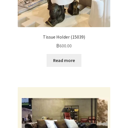
Tissue Holder (15039)
฿
600.00
Read more