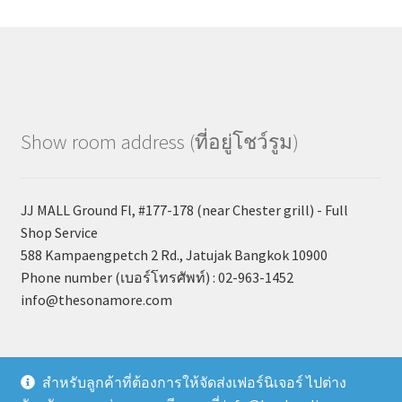
Show room address (ที่อยู่โชว์รูม)
JJ MALL Ground Fl, #177-178 (near Chester grill) - Full
Shop Service
588 Kampaengpetch 2 Rd., Jatujak Bangkok 10900
Phone number (เบอร์โทรศัพท์) : 02-963-1452
info@thesonamore.com
สำหรับลูกค้าที่ต้องการให้จัดส่งเฟอร์นิเจอร์ ไปต่าง