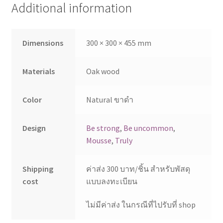
Additional information
Dimensions
300 × 300 × 455 mm
Materials
Oak wood
Color
Natural ขาดำ
Design
Be strong
,
Be uncommon
,
Mousse
,
Truly
Shipping
ค่าส่ง 300 บาท/ชิ้น สำหรับพัสดุ
cost
แบบลงทะเบียน
ไม่มีค่าส่ง ในกรณีที่ไปรับที่ shop