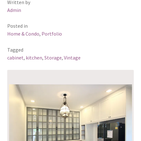
Written by
Admin
Posted in
Home & Condo
,
Portfolio
Tagged
cabinet
,
kitchen
,
Storage
,
Vintage