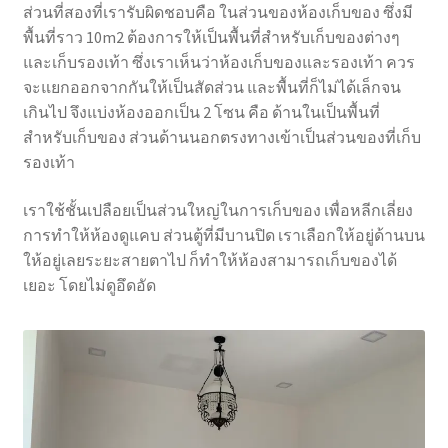
ส่วนที่สองที่เรารับผิดชอบคือ ในส่วนของห้องเก็บของ ซึ่งมี
พื้นที่ราว 10m2 ต้องการให้เป็นพื้นที่สำหรับเก็บของต่างๆ
และเก็บรองเท้า ซึ่งเราเห็นว่าห้องเก็บของและรองเท้า ควร
จะแยกออกจากกันให้เป็นสัดส่วน และพื้นที่ก็ไม่ได้เล็กจน
เกินไป จึงแบ่งห้องออกเป็น 2 โซน คือ ด้านในเป็นพื้นที่
สำหรับเก็บของ ส่วนด้านนอกตรงทางเข้าเป็นส่วนของที่เก็บ
รองเท้า
เราใช้ชั้นเปลือยเป็นส่วนใหญ่ในการเก็บของ เพื่อหลีกเลี่ยง
การทำให้ห้องดูแคบ ส่วนตู้ที่มีบานปิด เราเลือกให้อยู่ด้านบน
ให้อยู่เลยระยะสายตาไป ก็ทำให้ห้องสามารถเก็บของได้
เยอะ โดยไม่ดูอึดอัด