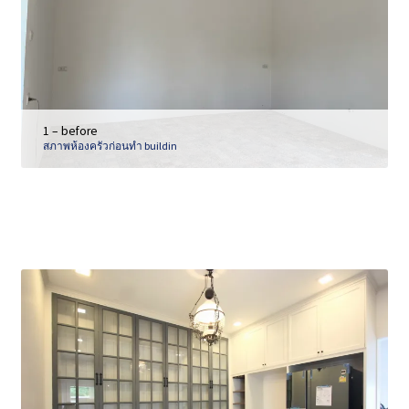
1 – before
สภาพห้องครัวก่อนทำ buildin