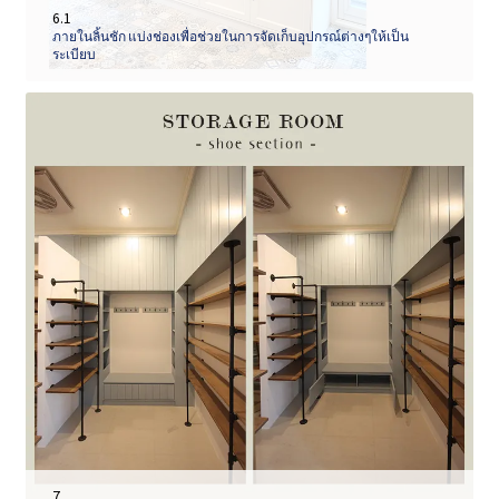
6.1
ภายในลิ้นชัก แบ่งช่องเพื่อช่วยในการจัดเก็บอุปกรณ์ต่างๆให้เป็น
ระเบียบ
7