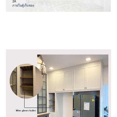
2A
ภายในตู้เก็บของ