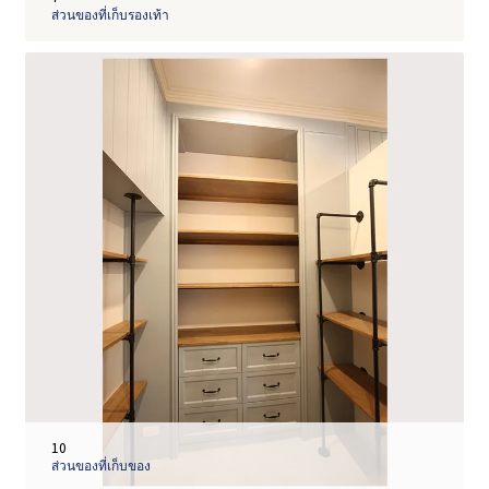
ส่วนของที่เก็บรองเท้า
10
ส่วนของที่เก็บของ