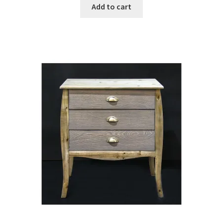
Add to cart