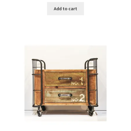
Add to cart