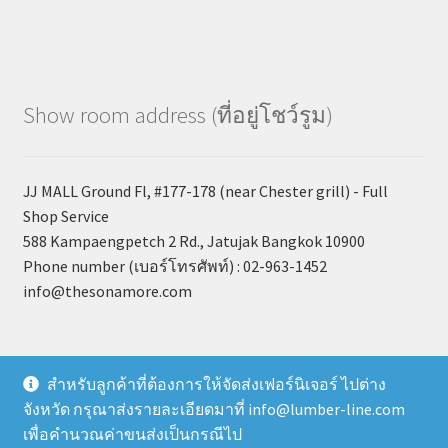
Show room address (ที่อยู่โชว์รูม)
JJ MALL Ground Fl, #177-178 (near Chester grill) - Full
Shop Service
588 Kampaengpetch 2 Rd., Jatujak Bangkok 10900
Phone number (เบอร์โทรศัพท์) : 02-963-1452
info@thesonamore.com
สำหรับลูกค้าที่ต้องการให้จัดส่งเฟอร์นิเจอร์ ไปต่าง
จังหวัด กรุณาส่งรายละเอียดมาที่ info@lumber-line.com
© SON AMORE 2026
เพื่อคำนวณค่าขนส่งเป็นกรณีไป
Built with Storefront & WooCommerce
.