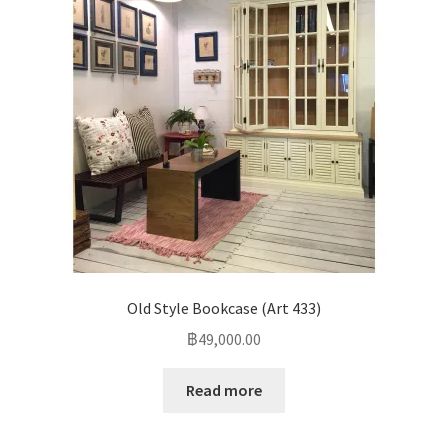
Old Style Bookcase (Art 433)
฿
49,000.00
Read more