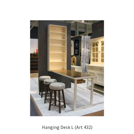
Hanging Desk L (Art 432)