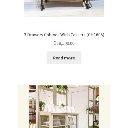
3 Drawers Cabinet With Casters (CH1605)
฿
18,500.00
Read more