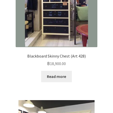
Blackboard Skinny Chest (Art 428)
฿
18,900.00
Read more