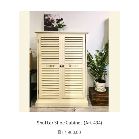
Shutter Shoe Cabinet (Art 434)
฿
17,900.00