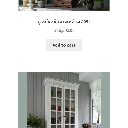
ตู้โชว์เหล็กทรงเหลี่ยม A092
฿
18,500.00
Add to cart