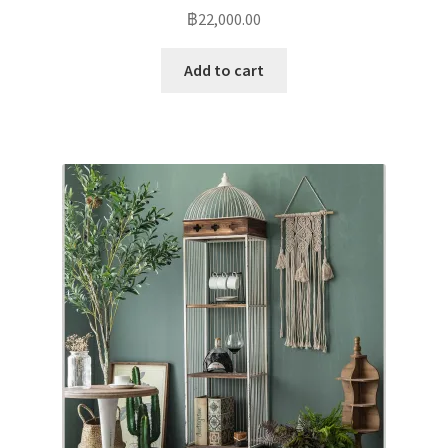
฿
22,000.00
Add to cart